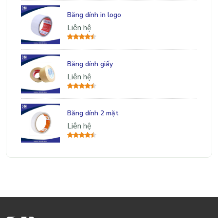
Băng dính in logo
Liên hệ
Băng dính giấy
Liên hệ
Băng dính 2 mặt
Liên hệ