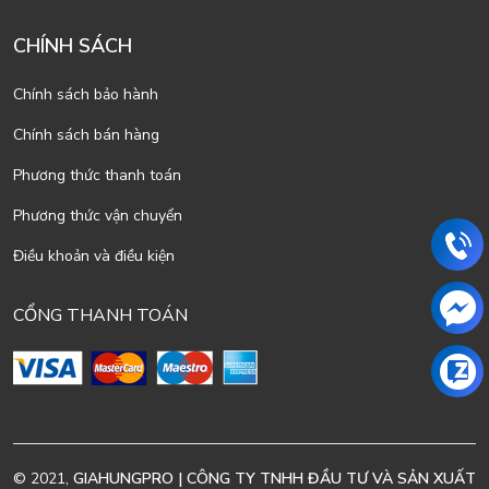
CHÍNH SÁCH
Chính sách bảo hành
Chính sách bán hàng
Phương thức thanh toán
Phương thức vận chuyển
Điều khoản và điều kiện
CỔNG THANH TOÁN
© 2021,
GIAHUNGPRO | CÔNG TY TNHH ĐẦU TƯ VÀ SẢN XUẤT