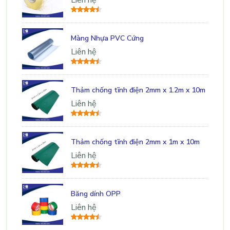
Liên hệ
Màng Nhựa PVC Cứng
Liên hệ
Thảm chống tĩnh điện 2mm x 1.2m x 10m
Liên hệ
Thảm chống tĩnh điện 2mm x 1m x 10m
Liên hệ
Băng dính OPP
Liên hệ