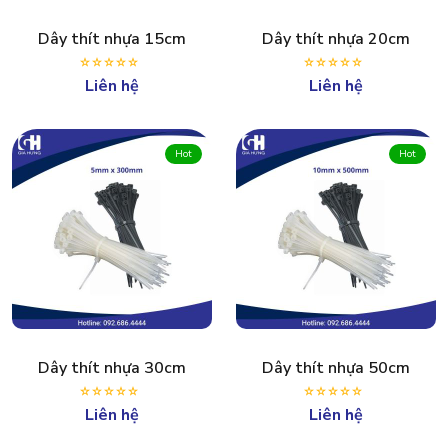
Dây thít nhựa 15cm
Dây thít nhựa 20cm
Liên hệ
Liên hệ
Hot
Hot
Dây thít nhựa 30cm
Dây thít nhựa 50cm
Liên hệ
Liên hệ