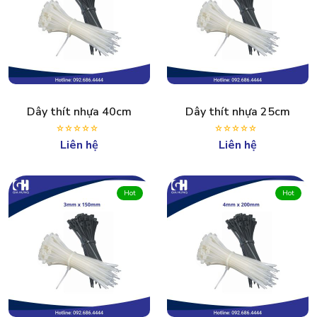
Dây thít nhựa 40cm
Dây thít nhựa 25cm
Liên hệ
Liên hệ
Hot
Hot