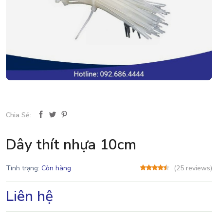
Chia Sẻ:
Dây thít nhựa 10cm
Tình trạng:
Còn hàng
(25 reviews)
Liên hệ