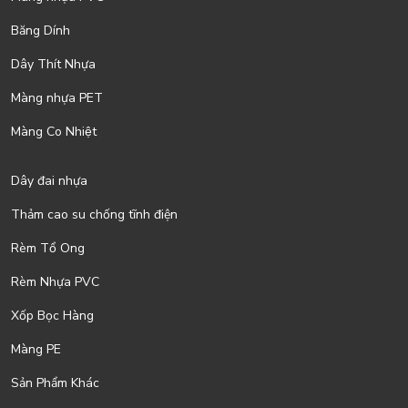
Băng Dính
Dây Thít Nhựa
Màng nhựa PET
Màng Co Nhiệt
Dây đai nhựa
Thảm cao su chống tĩnh điện
Rèm Tổ Ong
Rèm Nhựa PVC
Xốp Bọc Hàng
Màng PE
Sản Phẩm Khác