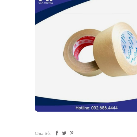
Chia Sẻ: