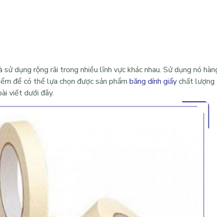
ử dụng rộng rãi trong nhiều lĩnh vực khác nhau. Sử dụng nó hàn
điểm để có thể lựa chọn được sản phẩm
băng dính giấy
chất lượng 
ài viết dưới đây.