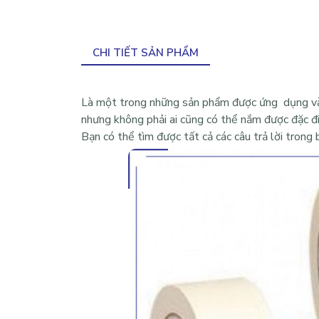
CHI TIẾT SẢN PHẨM
Là một trong những sản phẩm được ứng dụng và s
nhưng không phải ai cũng có thể nắm được đặc 
Bạn có thể tìm được tất cả các câu trả lời trong b