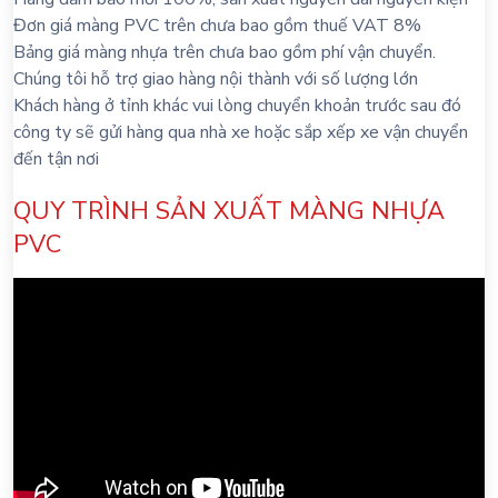
Đơn giá màng PVC trên chưa bao gồm thuế VAT 8%
Bảng giá màng nhựa trên chưa bao gồm phí vận chuyển.
Chúng tôi hỗ trợ giao hàng nội thành với số lượng lớn
Khách hàng ở tỉnh khác vui lòng chuyển khoản trước sau đó
công ty sẽ gửi hàng qua nhà xe hoặc sắp xếp xe vận chuyển
đến tận nơi
QUY TRÌNH SẢN XUẤT MÀNG NHỰA
PVC