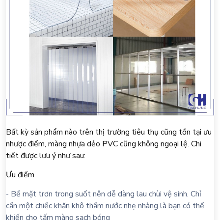
Bất kỳ sản phẩm nào trên thị trường tiêu thụ cũng tồn tại ưu
nhược điểm, màng nhựa dẻo PVC cũng không ngoại lệ. Chi
tiết được lưu ý như sau:
Ưu điểm
- Bề mặt trơn trong suốt nên dễ dàng lau chùi vệ sinh. Chỉ
cần một chiếc khăn khô thấm nước nhẹ nhàng là bạn có thể
khiến cho tấm màng sạch bóng