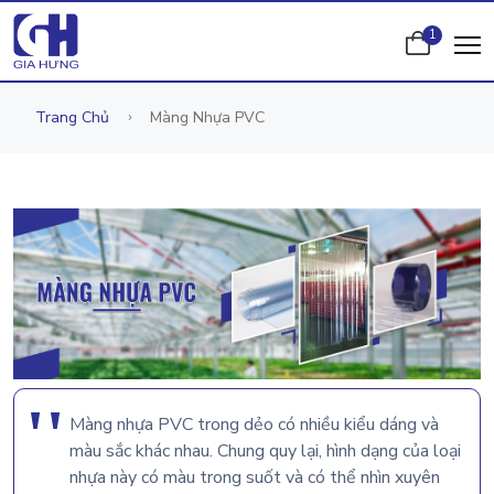
1
Trang Chủ
Màng Nhựa PVC
Màng nhựa PVC trong dẻo có nhiều kiểu dáng và
màu sắc khác nhau. Chung quy lại, hình dạng của loại
nhựa này có màu trong suốt và có thể nhìn xuyên