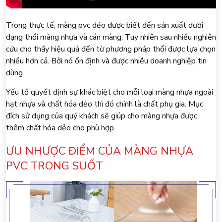
Trong thực tế, màng pvc dẻo được biết đến sản xuất dưới
dạng thổi màng nhựa và cán màng. Tuy nhiên sau nhiều nghiên
cứu cho thấy hiệu quả đến từ phương pháp thổi được lựa chọn
nhiều hơn cả. Bởi nó ổn định và được nhiều doanh nghiệp tin
dùng.
Yếu tố quyết định sự khác biệt cho mỗi loại màng nhựa ngoài
hạt nhựa và chất hóa dẻo thì đó chính là chất phụ gia. Mục
đích sử dụng của quý khách sẽ giúp cho màng nhựa được
thêm chất hóa dẻo cho phù hợp.
ƯU NHƯỢC ĐIỂM CỦA MÀNG NHỰA
PVC TRONG SUỐT