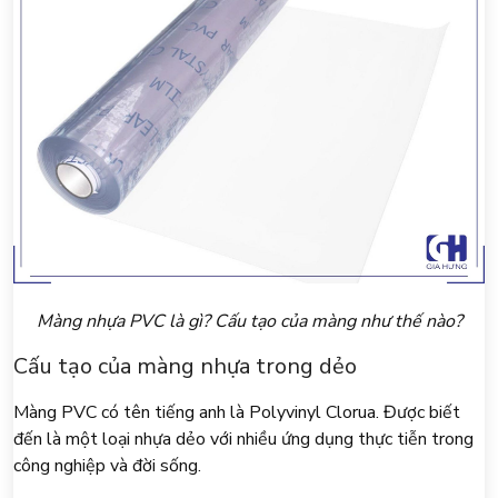
Màng nhựa PVC là gì? Cấu tạo của màng như thế nào?
Cấu tạo của màng nhựa trong dẻo
Màng PVC có tên tiếng anh là Polyvinyl Clorua. Được biết
đến là một loại nhựa dẻo với nhiều ứng dụng thực tiễn trong
công nghiệp và đời sống.