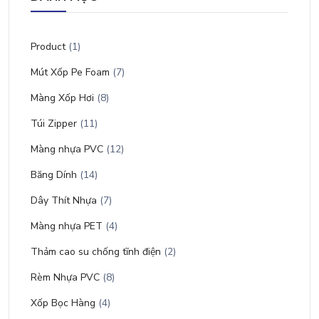
Product
(1)
Mút Xốp Pe Foam
(7)
Màng Xốp Hơi
(8)
Túi Zipper
(11)
Màng nhựa PVC
(12)
Băng Dính
(14)
Dây Thít Nhựa
(7)
Màng nhựa PET
(4)
Thảm cao su chống tĩnh điện
(2)
Rèm Nhựa PVC
(8)
Xốp Bọc Hàng
(4)