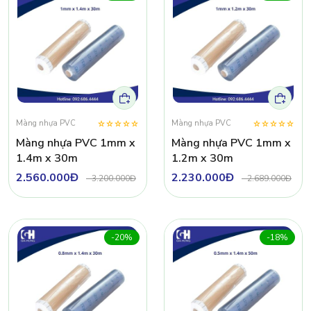
Màng nhựa PVC
Màng nhựa PVC
Màng nhựa PVC 1mm x
Màng nhựa PVC 1mm x
1.4m x 30m
1.2m x 30m
2.560.000Đ
2.230.000Đ
-
3.200.000Đ
-
2.689.000Đ
-20%
-18%