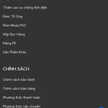
Thảm cao su chống tĩnh điện
Rèm Tổ Ong
Rèm Nhựa PVC
Xốp Bọc Hàng
Màng PE
Sản Phẩm Khác
CHÍNH SÁCH
Chính sách bảo hành
Chính sách bán hàng
Phương thức thanh toán
Phương thức vận chuyển