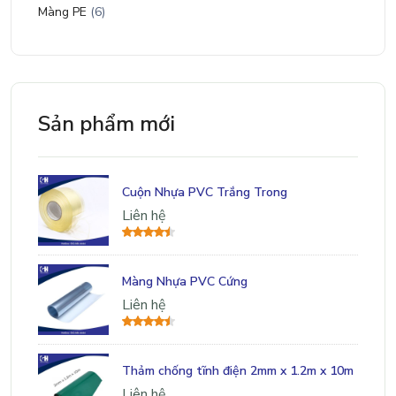
Màng PE
(6)
Sản phẩm mới
Cuộn Nhựa PVC Trắng Trong
Liên hệ
Màng Nhựa PVC Cứng
Liên hệ
Thảm chống tĩnh điện 2mm x 1.2m x 10m
Liên hệ