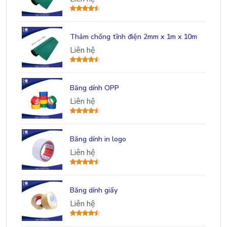
Thảm chống tĩnh điện 2mm x 1m x 10m
Liên hệ
Băng dính OPP
Liên hệ
Băng dính in logo
Liên hệ
Băng dính giấy
Liên hệ