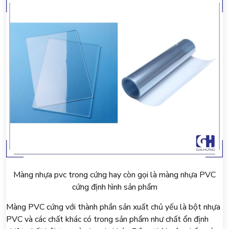
Màng nhựa pvc trong cứng hay còn gọi là màng nhựa PVC
cứng định hình sản phẩm
Màng PVC cứng với thành phần sản xuất chủ yếu là bột nhựa
PVC và các chất khác có trong sản phẩm như chất ổn định