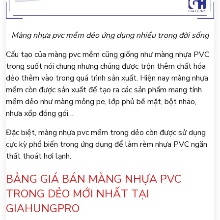
Màng nhựa pvc mềm dẻo ứng dụng nhiều trong đời sống
Cấu tạo của màng pvc mềm cũng giống như màng nhựa PVC
trong suốt nói chung nhưng chúng được trộn thêm chất hóa
dẻo thêm vào trong quá trình sản xuất. Hiện nay màng nhựa
mềm còn được sản xuất để tạo ra các sản phẩm mang tính
mềm dẻo như màng mỏng pe, lớp phủ bề mặt, bột nhão,
nhựa xốp đóng gói…
Đặc biệt, màng nhựa pvc mềm trong dẻo còn được sử dụng
cực kỳ phổ biến trong ứng dụng để làm rèm nhựa PVC ngăn
thất thoát hơi lạnh.
BẢNG GIÁ BÁN MÀNG NHỰA PVC
TRONG DẺO MỚI NHẤT TẠI
GIAHUNGPRO