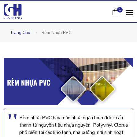
1
Trang Chủ
Rèm Nhựa PVC
Rèm nhựa PVC hay màn nhựa ngăn lạnh được cấu
thành từ nguyên liệu nhựa nguyên Polyvinyl Clorua
phổ biến tại các kho lạnh, nhà xưởng, nơi sinh hoạt