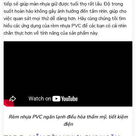
tiếp sẽ giúp màn nhựa giữ được tuổi thọ rất lâu. Độ trong
suốt hoàn hảo không gây ảnh hưởng đến tầm nhìn, giúp cho
việc quan sát mọi thứ dễ dàng hơn. Hãy cùng chúng tôi tìm
hiểu các ứng dụng của rèm nhựa PVC để các bạn có cái nhìn
chân thực hơn về tính năng của sản phẩm này.
Rèm nhựa PVC ngăn lạnh điều hòa thẩm mỹ, tiết kiệm
điện