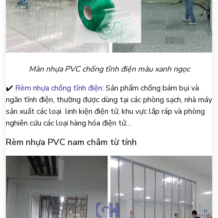
Màn nhựa PVC chống tĩnh điện màu xanh ngọc
✔️
Rèm nhựa chống tĩnh điện
: Sản phẩm chống bám bụi và
ngăn tĩnh điện, thường được dùng tại các phòng sạch, nhà máy
sản xuất các loại linh kiện điện tử, khu vực lắp ráp và phòng
nghiên cứu các loại hàng hóa điện tử…
Rèm nhựa PVC nam châm từ tính