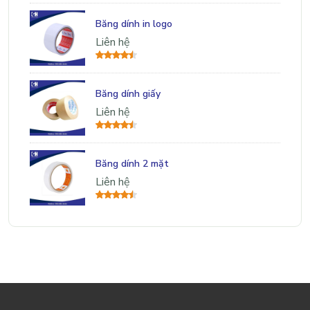
Băng dính in logo
Liên hệ
Băng dính giấy
Liên hệ
Băng dính 2 mặt
Liên hệ