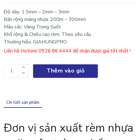
Độ dày: 1.5mm – 2mm – 3mm
Bản rộng màng nhựa: 200m – 300mm
Màu sắc: Vàng Trong Suốt
Khổ rộng & Chiều cao rèm: Theo yêu cầu
Thương hiệu: GIAHUNGPRO
Liên hệ Hotline 0926.86.4444 để nhận được giá tốt nhất !
Thêm vào giỏ
1
Chi tiết sản phẩm
Đơn vị sản xuất rèm nhựa