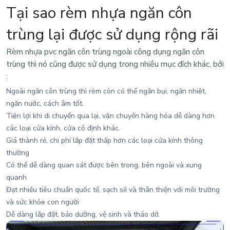
Tại sao rèm nhựa ngăn côn
trùng lại được sử dụng rộng rãi
Rèm nhựa pvc ngăn côn trùng
ngoài công dụng ngăn côn
trùng thì nó cũng được sử dụng trong nhiều mục đích khác, bởi
:
Ngoài ngăn côn trùng thì rèm còn có thể ngăn bụi, ngăn nhiệt,
ngăn nước, cách âm tốt.
Tiện lợi khi di chuyển qua lại, vận chuyển hàng hóa dễ dàng hơn
các loại cửa kính, cửa cô định khác.
Giá thành rẻ, chi phí lắp đặt thấp hơn các loại cửa kính thông
thường
Có thể dễ dàng quan sát được bên trong, bên ngoài và xung
quanh
Đạt nhiều tiêu chuẩn quốc tế, sạch sẽ và thân thiện với môi trường
và sức khỏe con người
Dễ dàng lắp đặt, bảo dưỡng, vệ sinh và tháo dỡ.