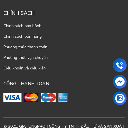
CHÍNH SÁCH
Chính sách bảo hành
Chính sách bán hàng
Phương thức thanh toán
Phương thức vận chuyển
Điều khoản và điều kiện
CỔNG THANH TOÁN
© 2021,
GIAHUNGPRO | CÔNG TY TNHH ĐẦU TƯ VÀ SẢN XUẤT