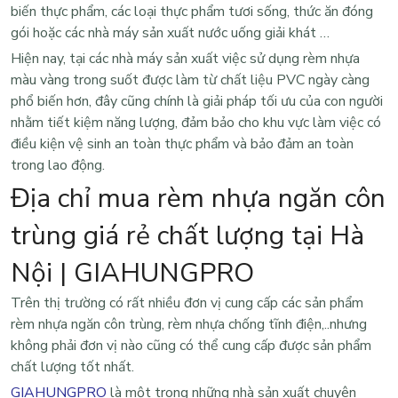
biến thực phẩm, các loại thực phẩm tươi sống, thức ăn đóng
gói hoặc các nhà máy sản xuất nước uống giải khát …
Hiện nay, tại các nhà máy sản xuất việc sử dụng rèm nhựa
màu vàng trong suốt được làm từ chất liệu PVC ngày càng
phổ biến hơn, đây cũng chính là giải pháp tối ưu của con người
nhằm tiết kiệm năng lượng, đảm bảo cho khu vực làm việc có
điều kiện vệ sinh an toàn thực phẩm và bảo đảm an toàn
trong lao động.
Địa chỉ mua rèm nhựa ngăn côn
trùng giá rẻ chất lượng tại Hà
Nội | GIAHUNGPRO
Trên thị trường có rất nhiều đơn vị cung cấp các sản phẩm
rèm nhựa ngăn côn trùng
, rèm nhựa chống tĩnh điện,..nhưng
không phải đơn vị nào cũng có thể cung cấp được sản phẩm
chất lượng tốt nhất.
GIAHUNGPRO
là một trong những nhà sản xuất chuyên