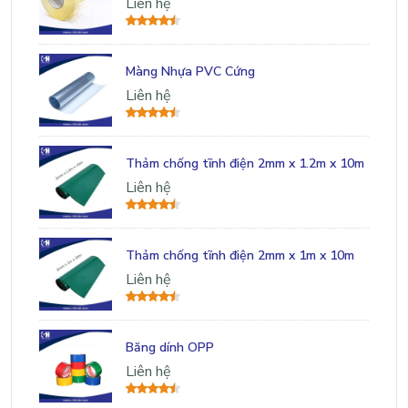
Liên hệ
Màng Nhựa PVC Cứng
Liên hệ
Thảm chống tĩnh điện 2mm x 1.2m x 10m
Liên hệ
Thảm chống tĩnh điện 2mm x 1m x 10m
Liên hệ
Băng dính OPP
Liên hệ