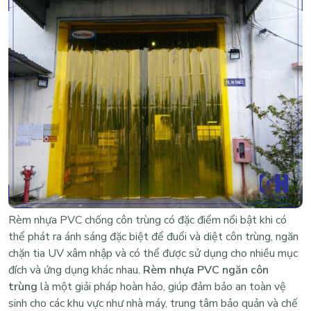
Rèm nhựa PVC chống côn trùng có đặc điểm nổi bật khi có
thể phát ra ánh sáng đặc biệt để đuổi và diệt côn trùng, ngăn
chặn tia UV xâm nhập và có thể được sử dụng cho nhiều mục
đích và ứng dụng khác nhau.
Rèm nhựa PVC ngăn côn
trùng
là một giải pháp hoàn hảo, giúp đảm bảo an toàn vệ
sinh cho các khu vực như nhà máy, trung tâm bảo quản và chế