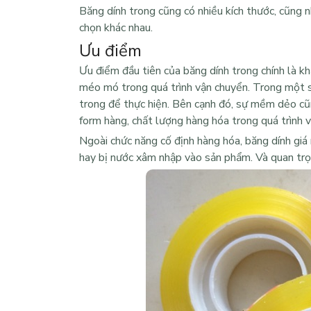
Băng dính trong cũng có nhiều kích thước, cũng 
chọn khác nhau.
Ưu điểm
Ưu điểm đầu tiên của băng dính trong chính là kh
méo mó trong quá trình vận chuyển. Trong một s
trong để thực hiện. Bên cạnh đó, sự mềm dẻo cũ
form hàng, chất lượng hàng hóa trong quá trình 
Ngoài chức năng cố định hàng hóa,
băng dính giá 
hay bị nước xâm nhập vào sản phẩm. Và quan trọng