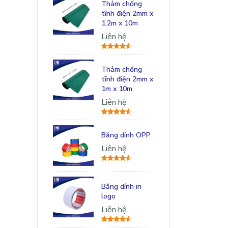
Thảm chống
tĩnh điện 2mm x
1.2m x 10m
Liên hệ
Thảm chống
tĩnh điện 2mm x
1m x 10m
Liên hệ
Băng dính OPP
Liên hệ
Băng dính in
logo
Liên hệ