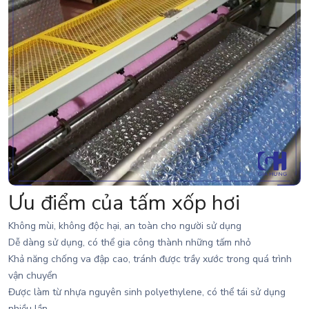
Ưu điểm của tấm xốp hơi
Không mùi, không độc hại, an toàn cho người sử dụng
Dễ dàng sử dụng, có thể gia công thành những tấm nhỏ
Khả năng chống va đập cao, tránh được trầy xước trong quá trình
vận chuyển
Được làm từ nhựa nguyên sinh polyethylene, có thể tái sử dụng
nhiều lần