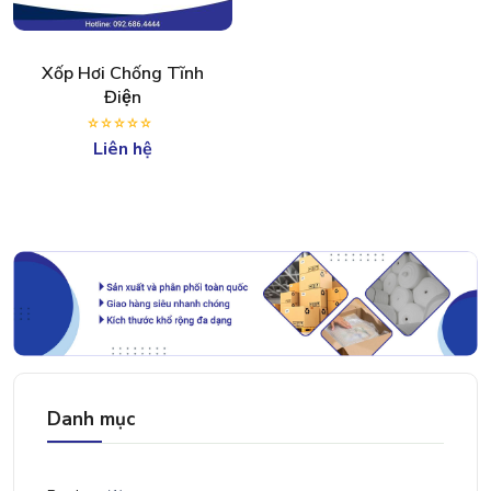
Xốp Hơi Chống Tĩnh
Điện
Liên hệ
Danh mục