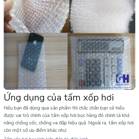
Ứng dụng của tấm xốp hơi
Nếu bạn đã dùng qua sản phẩm thì chắc chắn bạn sẽ hiểu
được vai trò chính của
tấm xốp hơi bọc hàng
đó chính là khả
năng chống sốc, chống va đập hiệu quả. Ngoài ra, tấm xốp hơi
còn một số ưu điểm khác như: