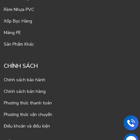
Rèm Nhựa PVC
Xốp Bọc Hàng
Màng PE
Sản Phẩm Khác
CHÍNH SÁCH
Chính sách bảo hành
Chính sách bán hàng
Phương thức thanh toán
Phương thức vận chuyển
Điều khoản và điều kiện