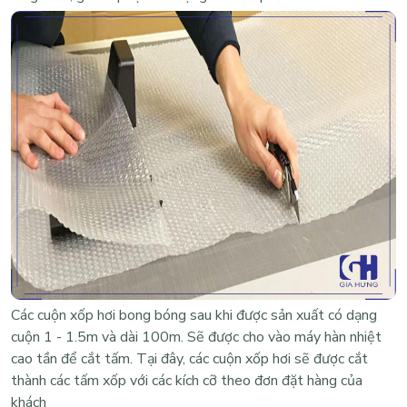
Các cuộn xốp hơi bong bóng sau khi được sản xuất có dạng
cuộn 1 - 1.5m và dài 100m. Sẽ được cho vào máy hàn nhiệt
cao tần để cắt tấm. Tại đây, các cuộn xốp hơi sẽ được cắt
thành các tấm xốp với các kích cỡ theo đơn đặt hàng của
khách