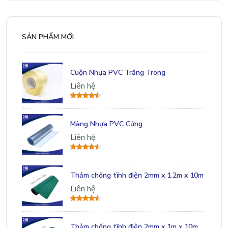
SẢN PHẨM MỚI
Cuộn Nhựa PVC Trắng Trong
Liên hệ
Màng Nhựa PVC Cứng
Liên hệ
Thảm chống tĩnh điện 2mm x 1.2m x 10m
Liên hệ
Thảm chống tĩnh điện 2mm x 1m x 10m