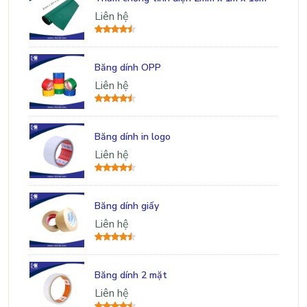
Liên hệ
Băng dính OPP
Liên hệ
Băng dính in logo
Liên hệ
Băng dính giấy
Liên hệ
Băng dính 2 mặt
Liên hệ