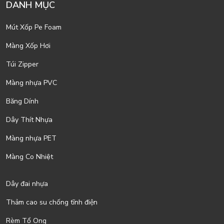
DANH MỤC
Mút Xốp Pe Foam
Màng Xốp Hơi
Túi Zipper
Màng nhựa PVC
Băng Dính
Dây Thít Nhựa
Màng nhựa PET
Màng Co Nhiệt
Dây đai nhựa
Thảm cao su chống tĩnh điện
Rèm Tổ Ong