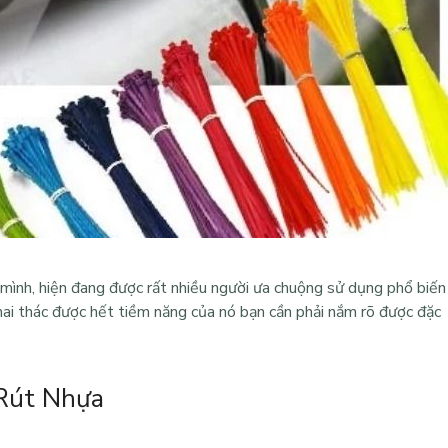
mình, hiện đang được rất nhiều người ưa chuộng sử dụng phổ biến
hai thác được hết tiềm năng của nó bạn cần phải nắm rõ được đặc
 Rút Nhựa