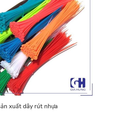
sản xuất dây rút nhựa