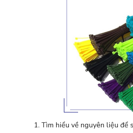
1. Tìm hiểu về nguyên liệu để 