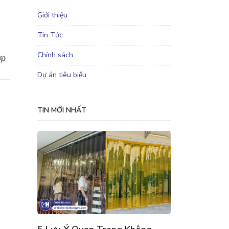
Giới thiệu
Tin Tức
Chính sách
Dự án tiêu biểu
TIN MỚI NHẤT