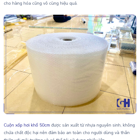
cho hàng hóa cũng vô cùng hiệu quả.
Cuộn xốp hơi khổ 50cm
được sản xuất từ nhựa nguyên sinh, không
chứa chất độc hại nên đảm bảo an toàn cho người dùng và thân