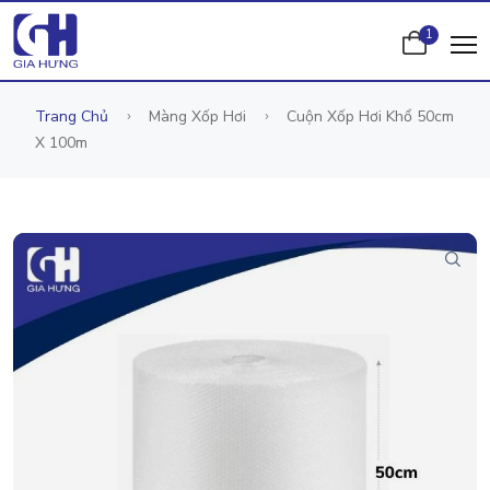
1
Trang Chủ
Màng Xốp Hơi
Cuộn Xốp Hơi Khổ 50cm
X 100m