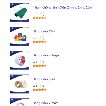
Thảm chống tĩnh điện 2mm x 1m x 10m
Liên hệ
Băng dính OPP
Liên hệ
Băng dính in logo
Liên hệ
Băng dính giấy
Liên hệ
Băng dính 2 mặt