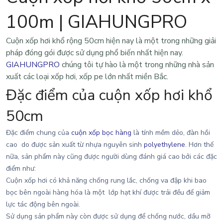
100m | GIAHUNGPRO
Cuộn xốp hơi khổ rộng 50cm
hiện nay là một trong những giải
pháp đóng gói được sử dụng phổ biến nhất hiện nay.
GIAHUNGPRO
chúng tôi tự hào là một trong những nhà sản
xuất các loại xốp hơi, xốp pe lớn nhất miền Bắc.
Đặc điểm của cuộn xốp hơi khổ
50cm
Đặc điểm chung của
cuộn xốp bọc hàng
là tính mềm dẻo, đàn hồi
cao do được sản xuất từ nhựa nguyên sinh
polyethylene
. Hơn thế
nữa, sản phẩm này cũng được người dùng đánh giá cao bởi các đặc
điểm như:
Cuộn xốp hơi có khả năng chống rung lắc, chống va đập khi bao
bọc bên ngoài hàng hóa là một lớp hạt khí được trải đều để giảm
lực tác động bên ngoài.
Sử dụng sản phẩm này còn được sử dụng để chống nước, dầu mỡ