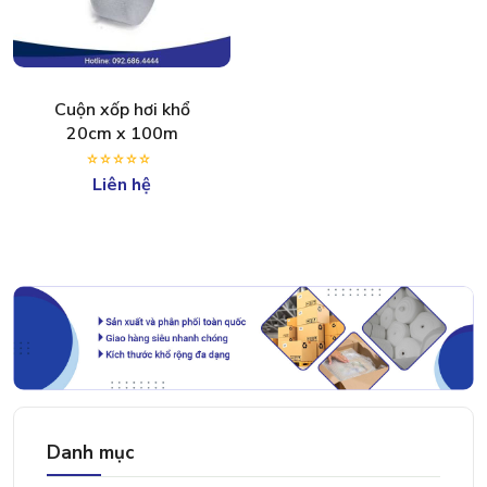
Cuộn xốp hơi khổ
20cm x 100m
Liên hệ
Danh mục