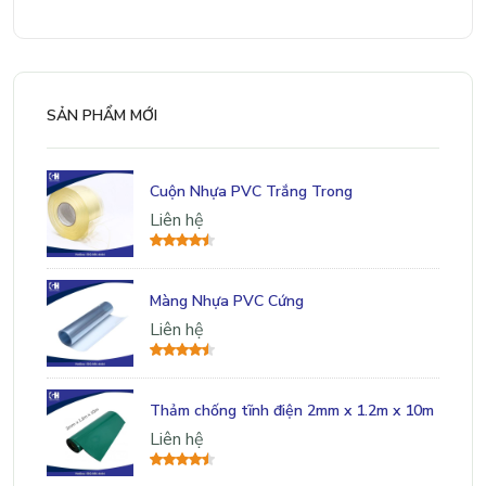
SẢN PHẨM MỚI
Cuộn Nhựa PVC Trắng Trong
Liên hệ
Màng Nhựa PVC Cứng
Liên hệ
Thảm chống tĩnh điện 2mm x 1.2m x 10m
Liên hệ