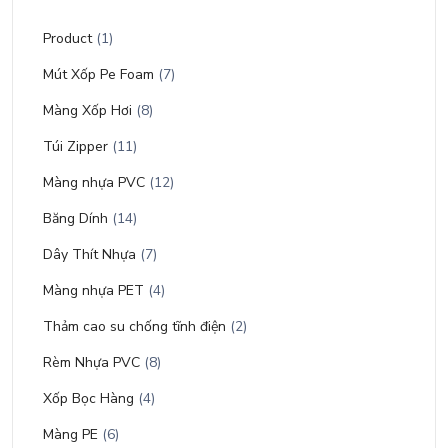
Product
(1)
Mút Xốp Pe Foam
(7)
Màng Xốp Hơi
(8)
Túi Zipper
(11)
Màng nhựa PVC
(12)
Băng Dính
(14)
Dây Thít Nhựa
(7)
Màng nhựa PET
(4)
Thảm cao su chống tĩnh điện
(2)
Rèm Nhựa PVC
(8)
Xốp Bọc Hàng
(4)
Màng PE
(6)