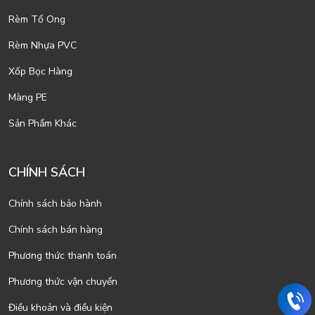
Rèm Tổ Ong
Rèm Nhựa PVC
Xốp Bọc Hàng
Màng PE
Sản Phẩm Khác
CHÍNH SÁCH
Chính sách bảo hành
Chính sách bán hàng
Phương thức thanh toán
Phương thức vận chuyển
Điều khoản và điều kiện