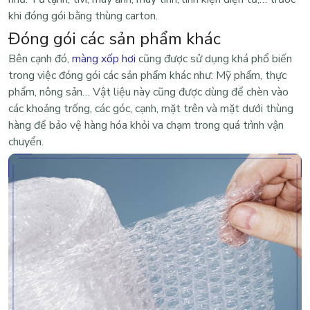
khi đóng gói bằng thùng carton.
Đóng gói các sản phẩm khác
Bên cạnh đó,
màng xốp hơi
cũng được sử dụng khá phổ biến
trong việc đóng gói các sản phẩm khác như: Mỹ phẩm, thực
phẩm, nông sản… Vật liệu này cũng được dùng để chèn vào
các khoảng trống, các góc, cạnh, mặt trên và mặt dưới thùng
hàng để bảo vệ hàng hóa khỏi va chạm trong quá trình vận
chuyển.