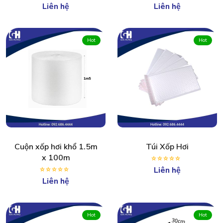
Liên hệ
Liên hệ
Hot
Hot
Cuộn xốp hơi khổ 1.5m
Túi Xốp Hơi
x 100m
Liên hệ
Liên hệ
Hot
Hot